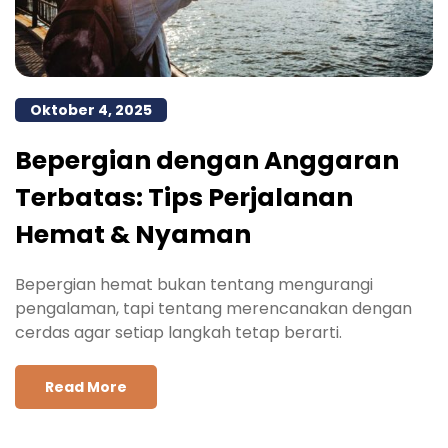
Oktober 4, 2025
Bepergian dengan Anggaran
Terbatas: Tips Perjalanan
Hemat & Nyaman
Bepergian hemat bukan tentang mengurangi
pengalaman, tapi tentang merencanakan dengan
cerdas agar setiap langkah tetap berarti.
Read More