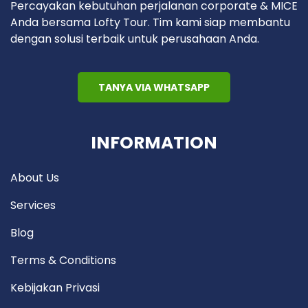
Percayakan kebutuhan perjalanan corporate & MICE
Anda bersama Lofty Tour. Tim kami siap membantu
dengan solusi terbaik untuk perusahaan Anda.
TANYA VIA WHATSAPP
INFORMATION
About Us
Services
Blog
Terms & Conditions
Kebijakan Privasi