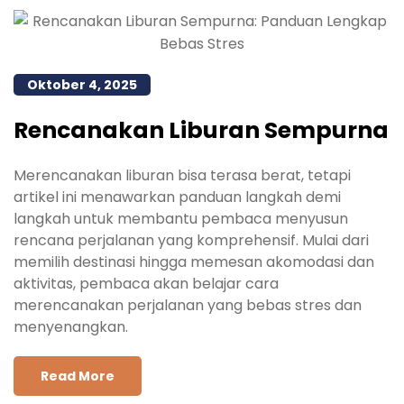
Oktober 4, 2025
Rencanakan Liburan Sempurna
Merencanakan liburan bisa terasa berat, tetapi
artikel ini menawarkan panduan langkah demi
langkah untuk membantu pembaca menyusun
rencana perjalanan yang komprehensif. Mulai dari
memilih destinasi hingga memesan akomodasi dan
aktivitas, pembaca akan belajar cara
merencanakan perjalanan yang bebas stres dan
menyenangkan.
Read More