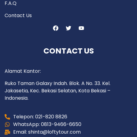
F.A.Q
Contact Us
CONTACT US
Alamat Kantor:
Ruko Taman Galaxy Indah. Blok. A No. 33. Kel.
Jakasetia, Kec. Bekasi Selatan, Kota Bekasi –
Indonesia.
Telepon: 021-820 8826
WhatsApp: 0813-9466-6650
Email: shinta@loftytour.com