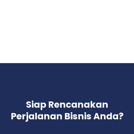
Siap Rencanakan
Perjalanan Bisnis Anda?