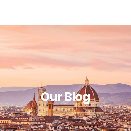
Our Blog