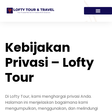
Kebijakan
Privasi – Lofty
Tour
Di Lofty Tour, kami menghargai privasi Anda.
Halaman ini menjelaskan bagaimana kami
mengumpulkan, menggunakan, dan melindungi