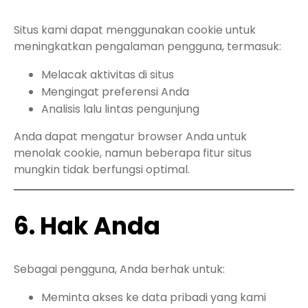
Situs kami dapat menggunakan cookie untuk
meningkatkan pengalaman pengguna, termasuk:
Melacak aktivitas di situs
Mengingat preferensi Anda
Analisis lalu lintas pengunjung
Anda dapat mengatur browser Anda untuk
menolak cookie, namun beberapa fitur situs
mungkin tidak berfungsi optimal.
6. Hak Anda
Sebagai pengguna, Anda berhak untuk:
Meminta akses ke data pribadi yang kami