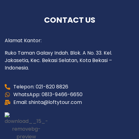
CONTACT US
Alamat Kantor:
Ruko Taman Galaxy Indah. Blok. A No. 33. Kel.
Jakasetia, Kec. Bekasi Selatan, Kota Bekasi –
Indonesia.
Telepon: 021-820 8826
WhatsApp: 0813-9466-6650
Email: shinta@loftytour.com