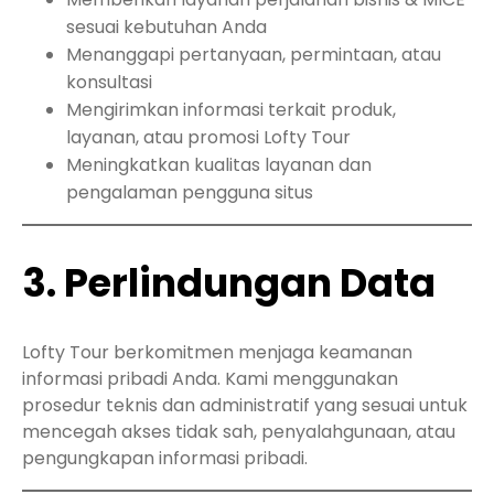
sesuai kebutuhan Anda
Menanggapi pertanyaan, permintaan, atau
konsultasi
Mengirimkan informasi terkait produk,
layanan, atau promosi Lofty Tour
Meningkatkan kualitas layanan dan
pengalaman pengguna situs
3. Perlindungan Data
Lofty Tour berkomitmen menjaga keamanan
informasi pribadi Anda. Kami menggunakan
prosedur teknis dan administratif yang sesuai untuk
mencegah akses tidak sah, penyalahgunaan, atau
pengungkapan informasi pribadi.