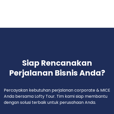
Siap Rencanakan
Perjalanan Bisnis Anda?
Percayakan kebutuhan perjalanan corporate & MICE
Anda bersama Lofty Tour. Tim kami siap membantu
dengan solusi terbaik untuk perusahaan Anda.