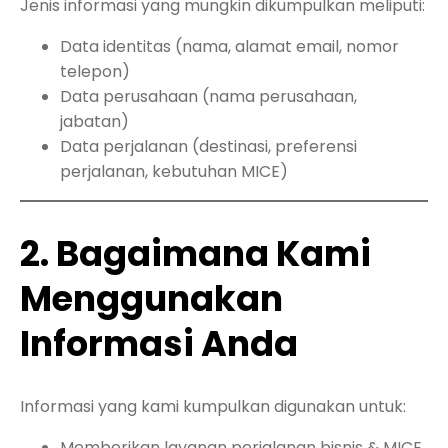
Jenis informasi yang mungkin dikumpulkan meliputi:
Data identitas (nama, alamat email, nomor
telepon)
Data perusahaan (nama perusahaan,
jabatan)
Data perjalanan (destinasi, preferensi
perjalanan, kebutuhan MICE)
2. Bagaimana Kami
Menggunakan
Informasi Anda
Informasi yang kami kumpulkan digunakan untuk:
Memberikan layanan perjalanan bisnis & MICE