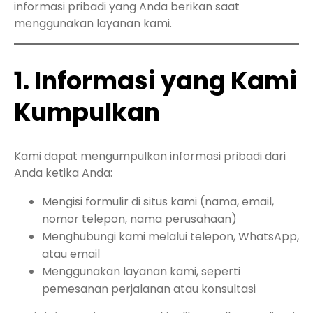
informasi pribadi yang Anda berikan saat
menggunakan layanan kami.
1. Informasi yang Kami
Kumpulkan
Kami dapat mengumpulkan informasi pribadi dari
Anda ketika Anda:
Mengisi formulir di situs kami (nama, email,
nomor telepon, nama perusahaan)
Menghubungi kami melalui telepon, WhatsApp,
atau email
Menggunakan layanan kami, seperti
pemesanan perjalanan atau konsultasi