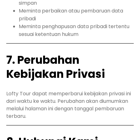
simpan
Meminta perbaikan atau pembaruan data
pribadi
Meminta penghapusan data pribadi tertentu
sesuai ketentuan hukum
7. Perubahan
Kebijakan Privasi
Lofty Tour dapat memperbarui kebijakan privasi ini
dari waktu ke waktu. Perubahan akan diumumkan
melalui halaman ini dengan tanggal pembaruan
terbaru.