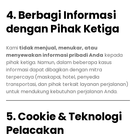
4. Berbagi Informasi
dengan Pihak Ketiga
Kami
tidak menjual, menukar, atau
menyewakan informasi pribadi Anda
kepada
pihak ketiga. Namun, dalam beberapa kasus
informasi dapat dibagikan dengan mitra
terpercaya (maskapai, hotel, penyedia
transportasi, dan pihak terkait layanan perjalanan)
untuk mendukung kebutuhan perjalanan Anda.
5. Cookie & Teknologi
Pelacakan