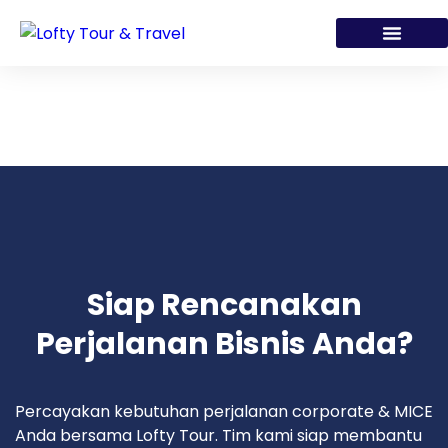
Siap Rencanakan
Perjalanan Bisnis Anda?
Percayakan kebutuhan perjalanan corporate & MICE
Anda bersama Lofty Tour. Tim kami siap membantu