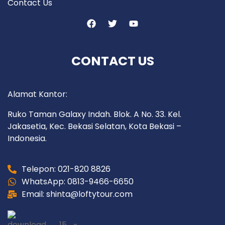
Contact Us
CONTACT US
Alamat Kantor:
Ruko Taman Galaxy Indah. Blok. A No. 33. Kel.
Jakasetia, Kec. Bekasi Selatan, Kota Bekasi –
Indonesia.
Telepon: 021-820 8826
WhatsApp: 0813-9466-6650
Email: shinta@loftytour.com